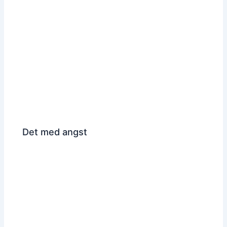
Det med angst