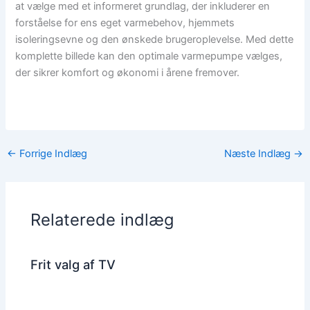
at vælge med et informeret grundlag, der inkluderer en
forståelse for ens eget varmebehov, hjemmets
isoleringsevne og den ønskede brugeroplevelse. Med dette
komplette billede kan den optimale varmepumpe vælges,
der sikrer komfort og økonomi i årene fremover.
←
Forrige Indlæg
Næste Indlæg
→
Relaterede indlæg
Frit valg af TV