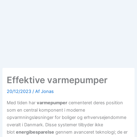
Effektive varmepumper
20/12/2023
/ Af
Jonas
Med tiden har
varmepumper
cementeret deres position
som en central komponent i moderne
opvarmningsløsninger for boliger og erhvervsejendomme
overalt i Danmark. Disse systemer tilbyder ikke
blot
energibesparelse
gennem avanceret teknologi; de er