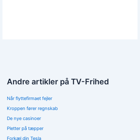
Andre artikler på TV-Frihed
Når flyttefirmaet fejler
Kroppen fører regnskab
De nye casinoer
Pletter på tæpper
Forkæl din Tesla