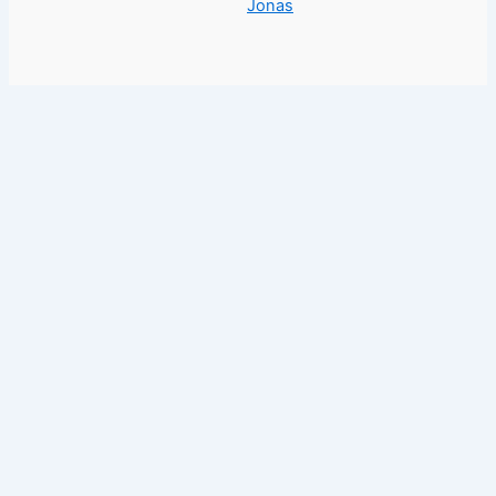
Jonas