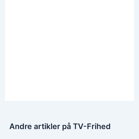
Andre artikler på TV-Frihed