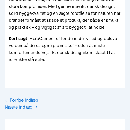
store kompromiser. Med gennemtænkt dansk design,
solid byggekvalitet og en ægte forståelse for naturen har
brandet formået at skabe et produkt, der både er smukt
og praktisk – og vigtigst af alt: bygget til at holde.
Kort sagt:
HeroCamper er for dem, der vil ud og opleve
verden på deres egne præmisser – uden at miste
komforten undervejs. Et dansk designikon, skabt til at
rulle, ikke stå stille.
←
Forrige Indlæg
Næste Indlæg
→