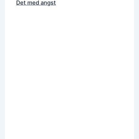
Det med angst