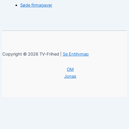
Søde firmagaver
Copyright © 2026 TV-Frihed |
Se Entitymap
OM
Jonas