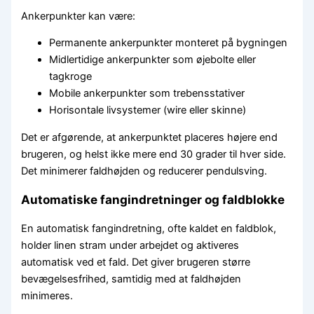
Ankerpunkter kan være:
Permanente ankerpunkter monteret på bygningen
Midlertidige ankerpunkter som øjebolte eller
tagkroge
Mobile ankerpunkter som trebensstativer
Horisontale livsystemer (wire eller skinne)
Det er afgørende, at ankerpunktet placeres højere end
brugeren, og helst ikke mere end 30 grader til hver side.
Det minimerer faldhøjden og reducerer pendulsving.
Automatiske fangindretninger og faldblokke
En automatisk fangindretning, ofte kaldet en faldblok,
holder linen stram under arbejdet og aktiveres
automatisk ved et fald. Det giver brugeren større
bevægelsesfrihed, samtidig med at faldhøjden
minimeres.