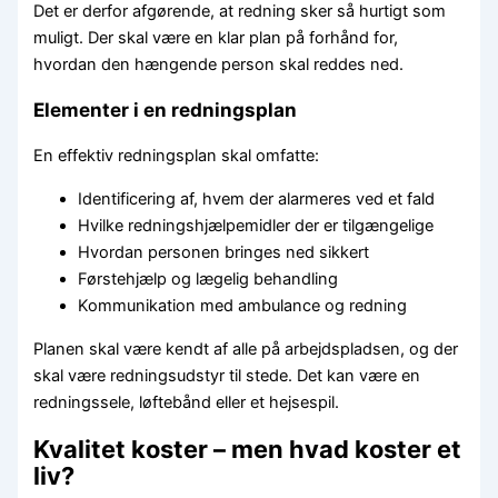
Det er derfor afgørende, at redning sker så hurtigt som
muligt. Der skal være en klar plan på forhånd for,
hvordan den hængende person skal reddes ned.
Elementer i en redningsplan
En effektiv redningsplan skal omfatte:
Identificering af, hvem der alarmeres ved et fald
Hvilke redningshjælpemidler der er tilgængelige
Hvordan personen bringes ned sikkert
Førstehjælp og lægelig behandling
Kommunikation med ambulance og redning
Planen skal være kendt af alle på arbejdspladsen, og der
skal være redningsudstyr til stede. Det kan være en
redningssele, løftebånd eller et hejsespil.
Kvalitet koster – men hvad koster et
liv?