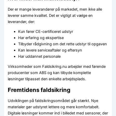
Der er mange leverandører på markedet, men ikke alle
leverer samme kvalitet. Det er vigtigt at vælge en
leverandør, der:
Kun fører CE-certificeret udstyr
Har erfaring og ekspertise
Tilbyder rådgivning om det rette udstyr til opgaven
Kan levere serviceaftaler og eftersyn
Har uddannet personale
Virksomheder som Faldsikring.nu arbejder med førende
producenter som ABS og kan tilbyde komplette
løsninger tilpasset den enkelte arbejdsplads.
Fremtidens faldsikring
Udviklingen på faldsikringsområdet går stærkt. Nye
materialer gør udstyret lettere og mere komfortabelt.
Digitale løsninger kommer ind i billedet med sensorer, der