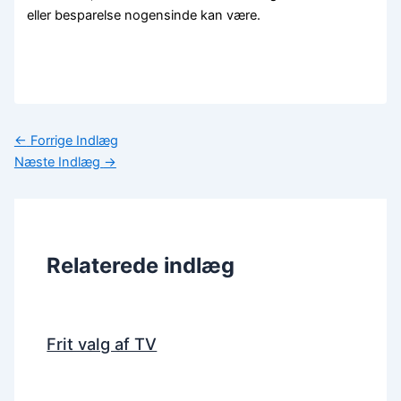
eller besparelse nogensinde kan være.
←
Forrige Indlæg
Næste Indlæg
→
Relaterede indlæg
Frit valg af TV