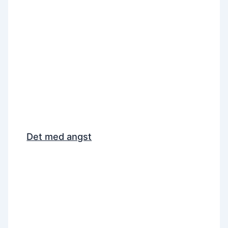
Det med angst