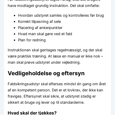
have modtaget grundig instruktion. Det skal omfatte:
Hvordan udstyret samles og kontrolleres før brug
Korrekt tilpasning af sele
Placering af ankerpunkter
Hvad man skal gøre ved et fald
Plan for redning
Instruktionen skal gentages regelmæssigt, og der skal
være praktisk træning. At læse en manual er ikke nok –
man skal prøve udstyret under vejledning.
Vedligeholdelse og eftersyn
Faldsikringsudstyr skal efterses mindst én gang om året
af en kompetent person. Det er et lovkrav, der ikke kan
fraviges. Eftersynet skal sikre, at udstyret stadig er
sikkert at bruge og lever op til standarderne.
Hvad skal der tjekkes?