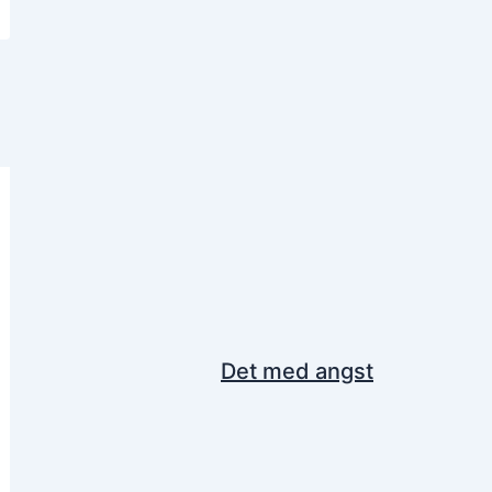
Det med angst