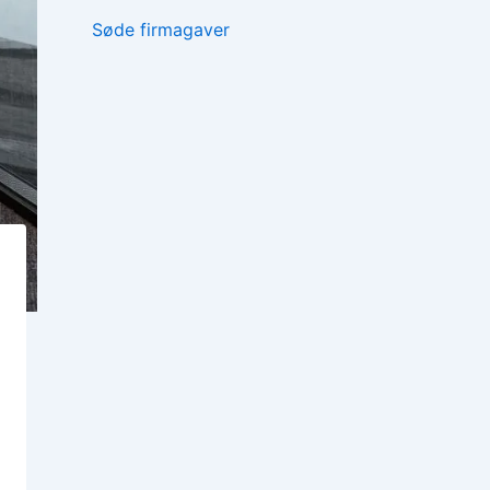
Søde firmagaver