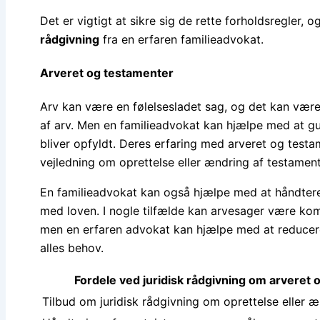
Det er vigtigt at sikre sig de rette forholdsregler, 
rådgivning
fra en erfaren familieadvokat.
Arveret og testamenter
Arv kan være en følelsesladet sag, og det kan vær
af arv. Men en familieadvokat kan hjælpe med at g
bliver opfyldt. Deres erfaring med arveret og testa
vejledning om oprettelse eller ændring af testament
En familieadvokat kan også hjælpe med at håndtere 
med loven. I nogle tilfælde kan arvesager være kom
men en erfaren advokat kan hjælpe med at reducere 
alles behov.
Fordele ved juridisk rådgivning om arveret 
Tilbud om juridisk rådgivning om oprettelse eller 