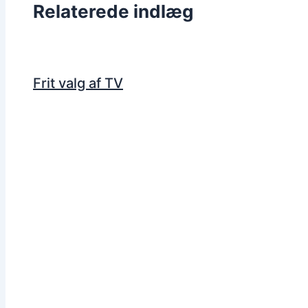
Relaterede indlæg
Frit valg af TV