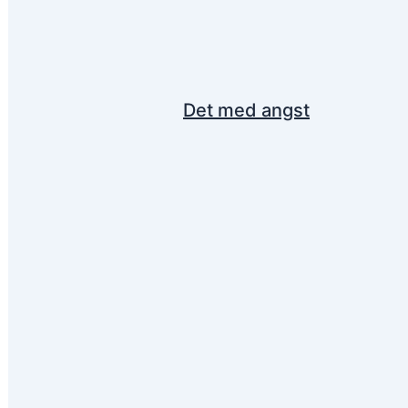
Det med angst