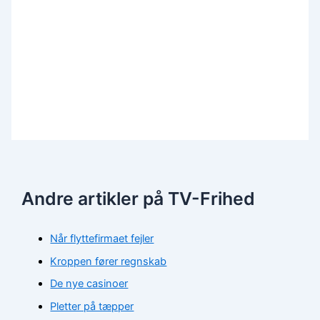
Andre artikler på TV-Frihed
Når flyttefirmaet fejler
Kroppen fører regnskab
De nye casinoer
Pletter på tæpper