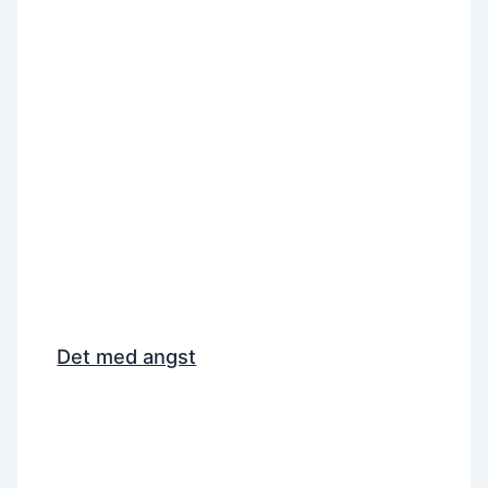
Det med angst